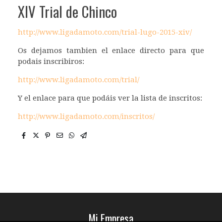
XIV Trial de Chinco
http://www.ligadamoto.com/trial-lugo-2015-xiv/
Os dejamos tambien el enlace directo para que
podais inscribiros:
http://www.ligadamoto.com/trial/
Y el enlace para que podáis ver la lista de inscritos:
http://www.ligadamoto.com/inscritos/
Mi Empresa