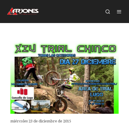
miércoles 23 de diciembre de 2015