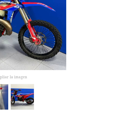
pliar la imagen