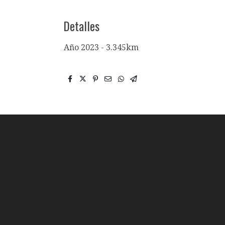
Detalles
Año 2023 - 3.345km