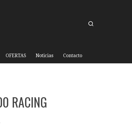
OFERTAS
Noticias
Contacto
00 RACING
€