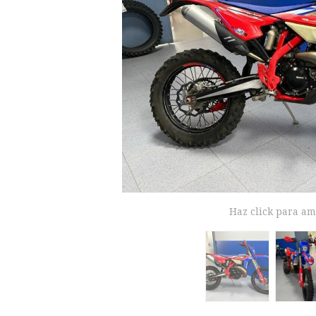
Haz click para am