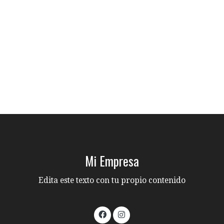
Mi Empresa
Edita este texto con tu propio contenido