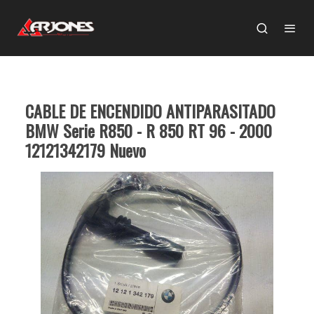
CABLE DE ENCENDIDO ANTIPARASITADO
BMW Serie R850 - R 850 RT 96 - 2000
12121342179 Nuevo