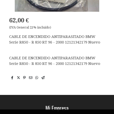
62,00 €
(IVA General 21% incluido)
CABLE DE ENCENDIDO ANTIPARASITADO BMW
Serie R850 - R 850 RT 96 - 2000 12121342179 Nuevo
CABLE DE ENCENDIDO ANTIPARASITADO BMW
Serie R850 - R 850 RT 96 - 2000 12121342179 Nuevo
Mi Empresa