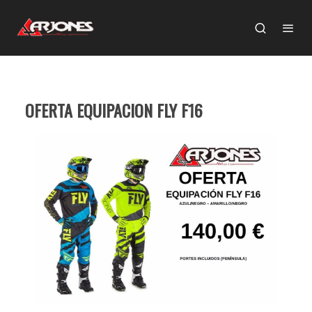
OFERTA EQUIPACION FLY F16