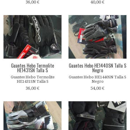
36,00 €
40,00 €
Guantes Hebo Termolite
Guantes Hebo HE1440SN Talla S
HE1431SN Talla S
Negro
Guantes Hebo Termolite
Guantes Hebo HE1440SN Talla S
HE1431SN Talla S
Negro
36,00 €
54,00 €