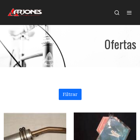
Ofertas
Filtrar