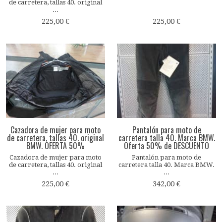
de carretera, tallas 40. original
...
225,00 €
225,00 €
Cazadora de mujer para moto
Pantalón para moto de
de carretera, tallas 40. original
carretera talla 40. Marca BMW.
BMW. OFERTA 50%
Oferta 50% de DESCUENTO
Cazadora de mujer para moto
Pantalón para moto de
de carretera, tallas 40. original
carretera talla 40. Marca BMW.
...
...
225,00 €
342,00 €