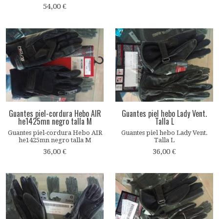
54,00 €
Guantes piel-cordura Hebo AIR
Guantes piel hebo Lady Vent.
he1425mn negro talla M
Talla L
Guantes piel-cordura Hebo AIR
Guantes piel hebo Lady Vent.
he1425mn negro talla M
Talla L
36,00 €
36,00 €