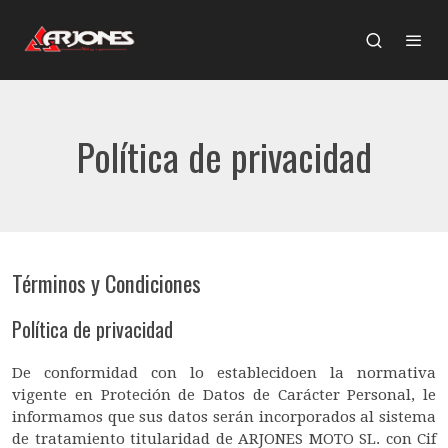
Política de privacidad
Términos y Condiciones
Política de privacidad
De conformidad con lo establecidoen la normativa
vigente en Proteción de Datos de Carácter Personal, le
informamos que sus datos serán incorporados al sistema
de tratamiento titularidad de ARJONES MOTO SL. con Cif