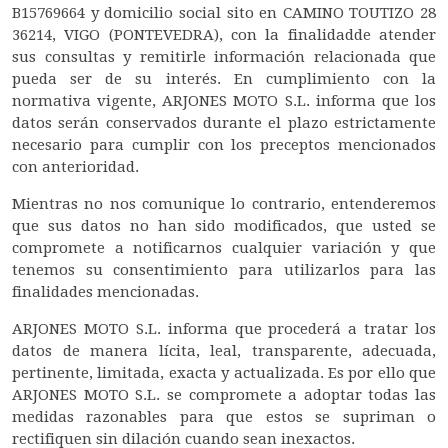
B15769664 y domicilio social sito en CAMINO TOUTIZO 28
36214, VIGO (PONTEVEDRA), con la finalidadde atender
sus consultas y remitirle información relacionada que
pueda ser de su interés. En cumplimiento con la
normativa vigente, ARJONES MOTO S.L. informa que los
datos serán conservados durante el plazo estrictamente
necesario para cumplir con los preceptos mencionados
con anterioridad.
Mientras no nos comunique lo contrario, entenderemos
que sus datos no han sido modificados, que usted se
compromete a notificarnos cualquier variación y que
tenemos su consentimiento para utilizarlos para las
finalidades mencionadas.
ARJONES MOTO S.L. informa que procederá a tratar los
datos de manera lícita, leal, transparente, adecuada,
pertinente, limitada, exacta y actualizada. Es por ello que
ARJONES MOTO S.L. se compromete a adoptar todas las
medidas razonables para que estos se supriman o
rectifiquen sin dilación cuando sean inexactos.