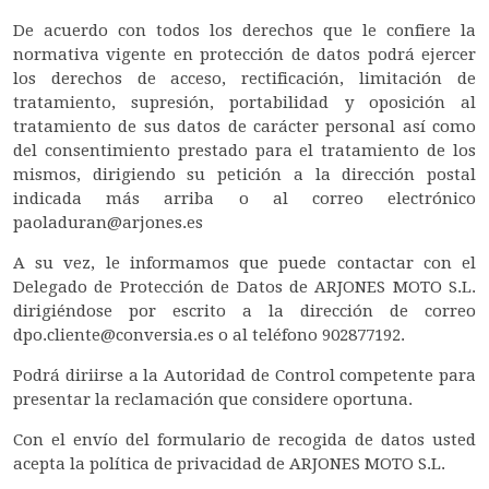
De acuerdo con todos los derechos que le confiere la
normativa vigente en protección de datos podrá ejercer
los derechos de acceso, rectificación, limitación de
tratamiento, supresión, portabilidad y oposición al
tratamiento de sus datos de carácter personal así como
del consentimiento prestado para el tratamiento de los
mismos, dirigiendo su petición a la dirección postal
indicada más arriba o al correo electrónico
paoladuran@arjones.es
A su vez, le informamos que puede contactar con el
Delegado de Protección de Datos de ARJONES MOTO S.L.
dirigiéndose por escrito a la dirección de correo
dpo.cliente@conversia.es o al teléfono 902877192.
Podrá diriirse a la Autoridad de Control competente para
presentar la reclamación que considere oportuna.
Con el envío del formulario de recogida de datos usted
acepta la política de privacidad de ARJONES MOTO S.L.